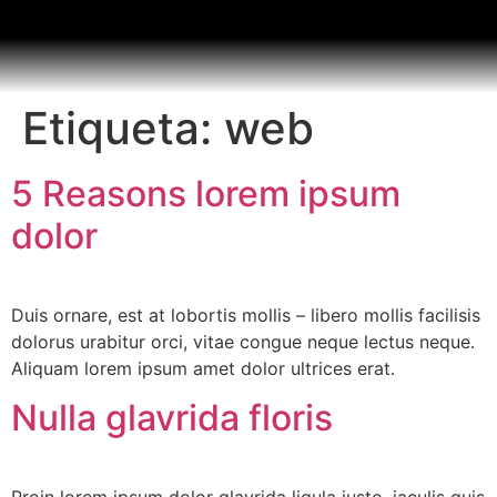
Etiqueta:
web
5 Reasons lorem ipsum
dolor
Duis ornare, est at lobortis mollis – libero mollis facilisis
dolorus urabitur orci, vitae congue neque lectus neque.
Aliquam lorem ipsum amet dolor ultrices erat.
Nulla glavrida floris