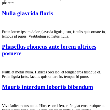
pharetra.
Nulla glavrida floris
Proin lorem ipsum dolor glavrida ligula justo, iaculis quis ornare in,
tempus id purus. Vestibulum et metus nulla.
Phasellus rhoncus ante lorem ultrices
posuere
Nulla et metus nulla. Hitrices orci leo, et feugiat eros tristique et.
Proin ligula justo, iaculis quis ornare in, tempus id purus.
Mauris interdum lobortis bibendum
Viva ladiet metus nulla. Hitrices orci leo, et feugiat eros tristique et.