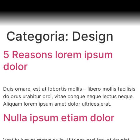
Categoria:
Design
5 Reasons lorem ipsum
dolor
Duis ornare, est at lobortis mollis – libero mollis facilisis
dolorus urabitur orci, vitae congue neque lectus neque.
Aliquam lorem ipsum amet dolor ultrices erat.
Nulla ipsum etiam dolor